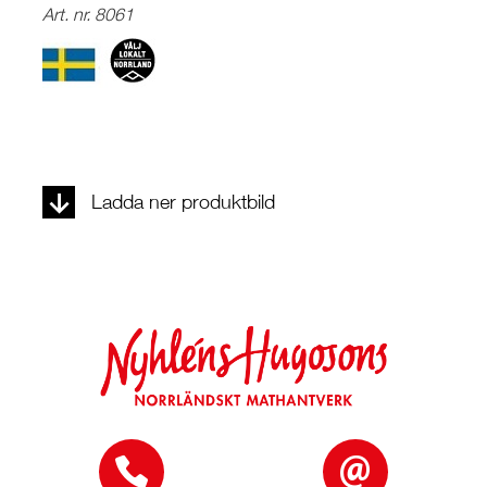
Art. nr. 8061
Ladda ner produktbild