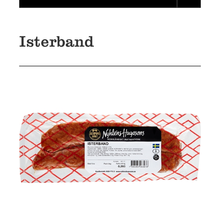
Isterband