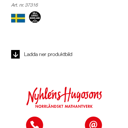
Art. nr. 37316
Ladda ner produktbild