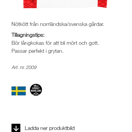
Nötkött från norrländska/svenska gårdar.
Tillagningstips:
Bör långkokas för att bli mört och gott.
Passar perfekt i grytan.
Art. nr. 2009
Ladda ner produktbild