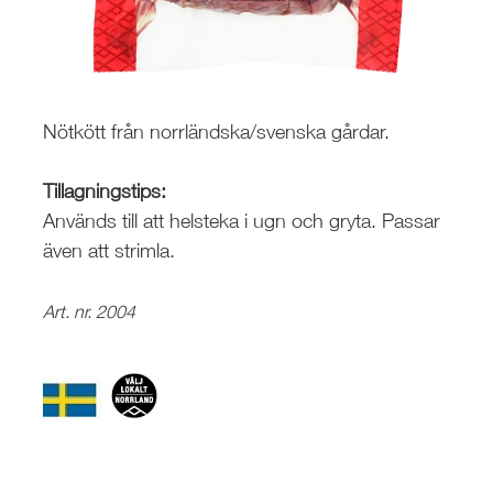
Nötkött från norrländska/svenska gårdar.
Tillagningstips:
Används till att helsteka i ugn och gryta. Passar
även att strimla.
Art. nr. 2004