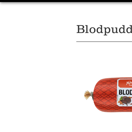
Blodpudd