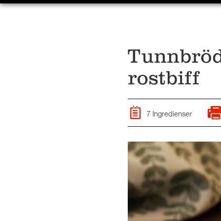
Tunnbröd
rostbiff
7 Ingredienser