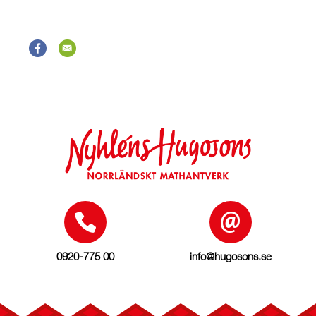
0920-775 00
info@hugosons.se