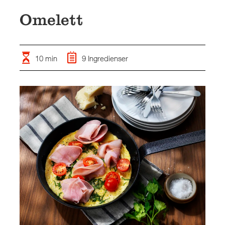
Omelett
10 min
9 Ingredienser