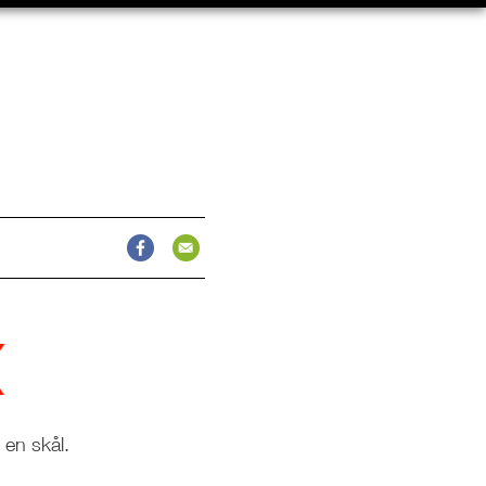
 en skål.