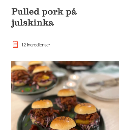
Pulled pork på
julskinka
12 Ingredienser