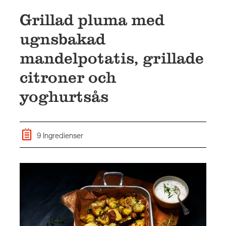
Grillad pluma med
ugnsbakad
mandelpotatis, grillade
citroner och
yoghurtsås
9 Ingredienser