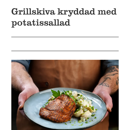
Grillskiva kryddad med
potatissallad