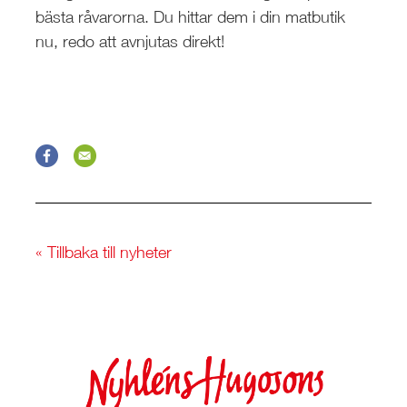
bästa råvarorna. Du hittar dem i din matbutik
nu, redo att avnjutas direkt!
« Tillbaka till nyheter