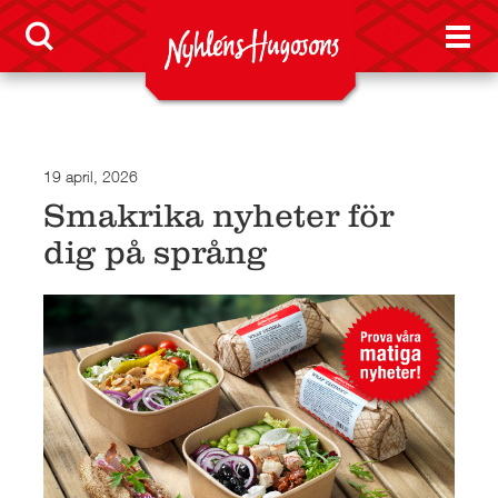
19 april, 2026
Smakrika nyheter för
dig på språng