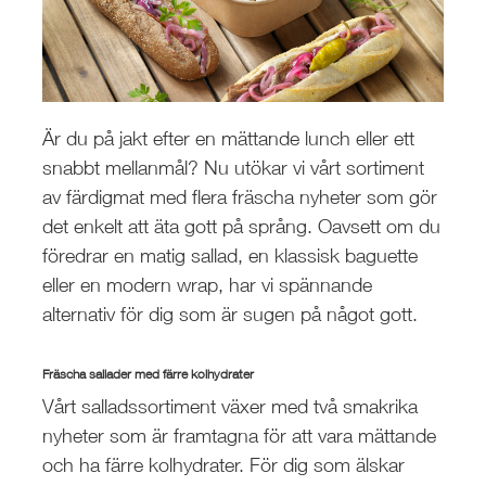
Är du på jakt efter en mättande lunch eller ett
snabbt mellanmål? Nu utökar vi vårt sortiment
av färdigmat med flera fräscha nyheter som gör
det enkelt att äta gott på språng. Oavsett om du
föredrar en matig sallad, en klassisk baguette
eller en modern wrap, har vi spännande
alternativ för dig som är sugen på något gott.
Fräscha sallader med färre kolhydrater
Vårt salladssortiment växer med två smakrika
nyheter som är framtagna för att vara mättande
och ha färre kolhydrater. För dig som älskar