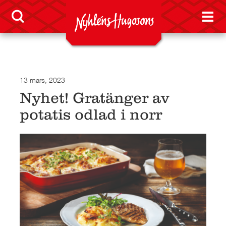
13 mars, 2023
Nyhet! Gratänger av
potatis odlad i norr