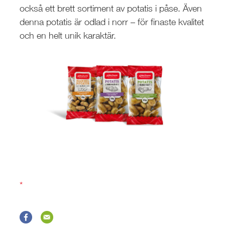
också ett brett sortiment av potatis i påse. Även
denna potatis är odlad i norr – för finaste kvalitet
och en helt unik karaktär.
*