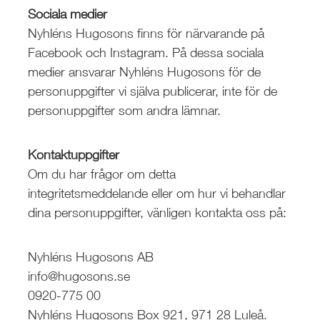
Sociala medier
Nyhléns Hugosons finns för närvarande på
Facebook och Instagram. På dessa sociala
medier ansvarar Nyhléns Hugosons för de
personuppgifter vi själva publicerar, inte för de
personuppgifter som andra lämnar.
Kontaktuppgifter
Om du har frågor om detta
integritetsmeddelande eller om hur vi behandlar
dina personuppgifter, vänligen kontakta oss på:
Nyhléns Hugosons AB
info@hugosons.se
0920-775 00
Nyhléns Hugosons Box 921, 971 28 Luleå.