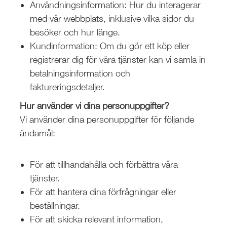
Användningsinformation: Hur du interagerar
med vår webbplats, inklusive vilka sidor du
besöker och hur länge.
Kundinformation: Om du gör ett köp eller
registrerar dig för våra tjänster kan vi samla in
betalningsinformation och
faktureringsdetaljer.
Hur använder vi dina personuppgifter?
Vi använder dina personuppgifter för följande
ändamål:
För att tillhandahålla och förbättra våra
tjänster.
För att hantera dina förfrågningar eller
beställningar.
För att skicka relevant information,