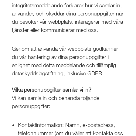
integritetsmeddelande förklarar hur vi samlar in,
använder, och skyddar dina personuppgifter när
du besöker vår webbplats, interagerar med våra
tjänster eller kommunicerar med oss.
Genom att använda vår webbplats godkänner
du vår hantering av dina personuppgifter i
enlighet med detta meddelande och tillämplig
dataskyddslagstiftning, inklusive GDPR.
Vilka personuppgifter samlar vi in?
Vi kan samla in och behandla följande
personuppgifter:
Kontaktinformation: Namn, e-postadress,
telefonnummer (om du väljer att kontakta oss