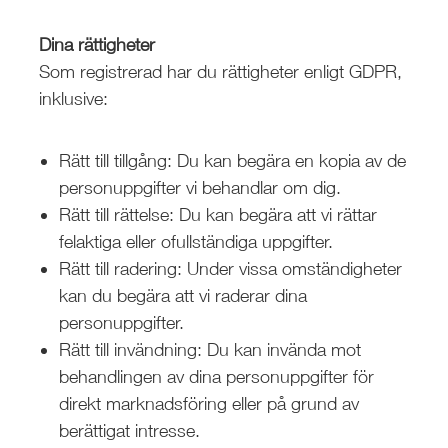
Dina rättigheter
Som registrerad har du rättigheter enligt GDPR,
inklusive:
Rätt till tillgång: Du kan begära en kopia av de
personuppgifter vi behandlar om dig.
Rätt till rättelse: Du kan begära att vi rättar
felaktiga eller ofullständiga uppgifter.
Rätt till radering: Under vissa omständigheter
kan du begära att vi raderar dina
personuppgifter.
Rätt till invändning: Du kan invända mot
behandlingen av dina personuppgifter för
direkt marknadsföring eller på grund av
berättigat intresse.