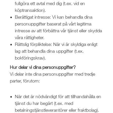
fullgöra ett avtal med dig (t.ex. vid en
köptransaktion).
Berättigat intresse: Vi kan behandla dina
personuppgifter baserat på vårt legitima
intresse av att förbättra vår tjänst eller skydda
våra rättigheter.
Rättslig förpliktelse: När vi är skyldiga enligt
lag att behandla dina uppgifter (t.ex.
bokföringskrav).
Hur delar vi dina personuppgifter?
Vi delar inte dina personuppgifter med tredje
parter, förutom:
När det är nödvändigt för att tillhandahålla en
tjänst du har begärt (t.ex. med
betalningstjänstleverantörer eller fraktbolag).