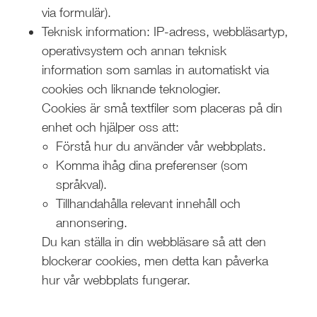
via formulär).
Teknisk information: IP-adress, webbläsartyp,
operativsystem och annan teknisk
information som samlas in automatiskt via
cookies och liknande teknologier.
Cookies är små textfiler som placeras på din
enhet och hjälper oss att:
Förstå hur du använder vår webbplats.
Komma ihåg dina preferenser (som
språkval).
Tillhandahålla relevant innehåll och
annonsering.
Du kan ställa in din webbläsare så att den
blockerar cookies, men detta kan påverka
hur vår webbplats fungerar.