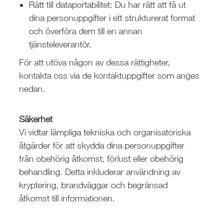
Rätt till dataportabilitet: Du har rätt att få ut
dina personuppgifter i ett strukturerat format
och överföra dem till en annan
tjänsteleverantör.
För att utöva någon av dessa rättigheter,
kontakta oss via de kontaktuppgifter som anges
nedan.
Säkerhet
Vi vidtar lämpliga tekniska och organisatoriska
åtgärder för att skydda dina personuppgifter
från obehörig åtkomst, förlust eller obehörig
behandling. Detta inkluderar användning av
kryptering, brandväggar och begränsad
åtkomst till informationen.