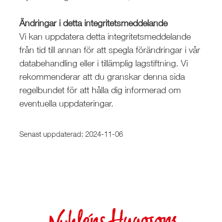
Ändringar i detta integritetsmeddelande
Vi kan uppdatera detta integritetsmeddelande
från tid till annan för att spegla förändringar i vår
databehandling eller i tillämplig lagstiftning. Vi
rekommenderar att du granskar denna sida
regelbundet för att hålla dig informerad om
eventuella uppdateringar.
Senast uppdaterad: 2024-11-06