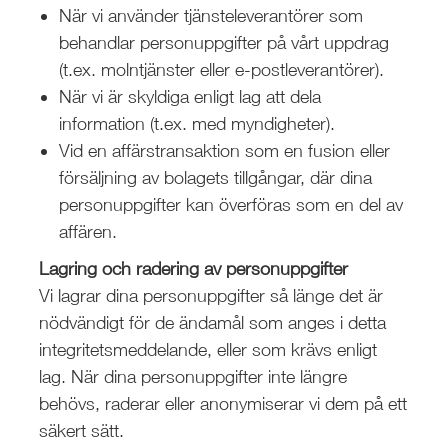
När vi använder tjänsteleverantörer som
behandlar personuppgifter på vårt uppdrag
(t.ex. molntjänster eller e-postleverantörer).
När vi är skyldiga enligt lag att dela
information (t.ex. med myndigheter).
Vid en affärstransaktion som en fusion eller
försäljning av bolagets tillgångar, där dina
personuppgifter kan överföras som en del av
affären.
Lagring och radering av personuppgifter
Vi lagrar dina personuppgifter så länge det är
nödvändigt för de ändamål som anges i detta
integritetsmeddelande, eller som krävs enligt
lag. När dina personuppgifter inte längre
behövs, raderar eller anonymiserar vi dem på ett
säkert sätt.