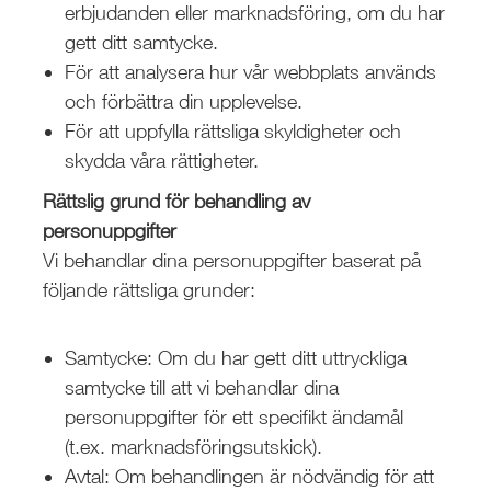
erbjudanden eller marknadsföring, om du har
gett ditt samtycke.
För att analysera hur vår webbplats används
och förbättra din upplevelse.
För att uppfylla rättsliga skyldigheter och
skydda våra rättigheter.
Rättslig grund för behandling av
personuppgifter
Vi behandlar dina personuppgifter baserat på
följande rättsliga grunder:
Samtycke: Om du har gett ditt uttryckliga
samtycke till att vi behandlar dina
personuppgifter för ett specifikt ändamål
(t.ex. marknadsföringsutskick).
Avtal: Om behandlingen är nödvändig för att