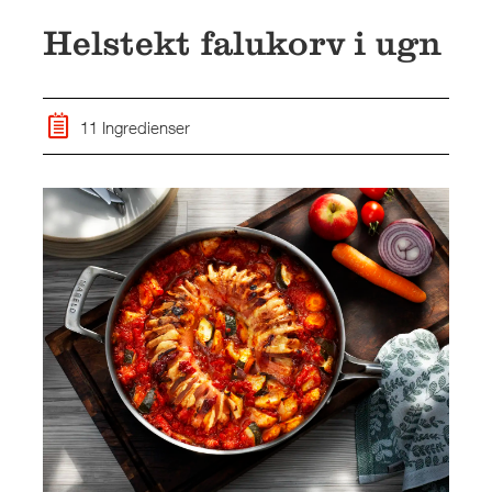
Helstekt falukorv i ugn
11 Ingredienser