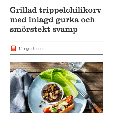
Grillad trippelchilikorv
med inlagd gurka och
smörstekt svamp
12 Ingredienser